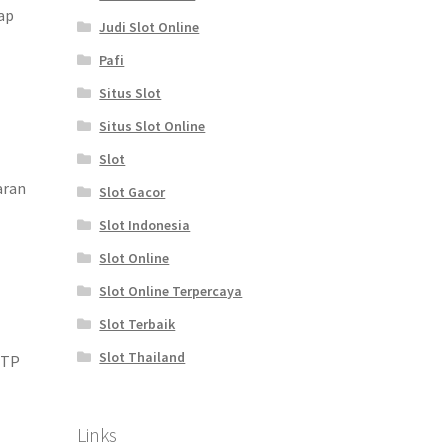
ap
Judi Slot Online
Pafi
Situs Slot
Situs Slot Online
Slot
aran
Slot Gacor
Slot Indonesia
Slot Online
Slot Online Terpercaya
Slot Terbaik
Slot Thailand
RTP
Links