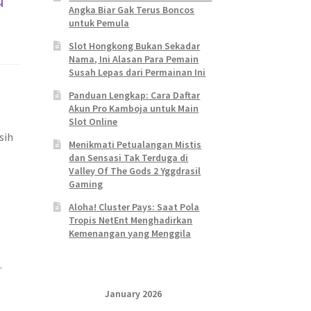
Angka Biar Gak Terus Boncos
untuk Pemula
Slot Hongkong Bukan Sekadar
Nama, Ini Alasan Para Pemain
Susah Lepas dari Permainan Ini
Panduan Lengkap: Cara Daftar
Akun Pro Kamboja untuk Main
Slot Online
sih
Menikmati Petualangan Mistis
dan Sensasi Tak Terduga di
Valley Of The Gods 2 Yggdrasil
Gaming
Aloha! Cluster Pays: Saat Pola
Tropis NetEnt Menghadirkan
Kemenangan yang Menggila
.
January 2026