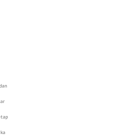
 dan
jar
etap
gka