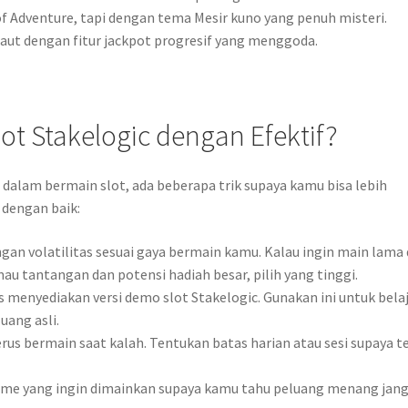
f Adventure, tapi dengan tema Mesir kuno yang penuh misteri.
laut dengan fitur jackpot progresif yang menggoda.
t Stakelogic dengan Efektif?
lam bermain slot, ada beberapa trik supaya kamu bisa lebih
dengan baik:
ngan volatilitas sesuai gaya bermain kamu. Kalau ingin main lama
 mau tantangan dan potensi hadiah besar, pilih yang tinggi.
s menyediakan versi demo slot Stakelogic. Gunakan ini untuk bela
uang asli.
us bermain saat kalah. Tentukan batas harian atau sesi supaya t
game yang ingin dimainkan supaya kamu tahu peluang menang jan