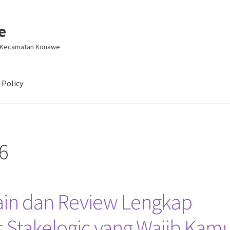
e
a Kecamatan Konawe
 Policy
ami
6
in dan Review Lengkap
t Stakelogic yang Wajib Kam