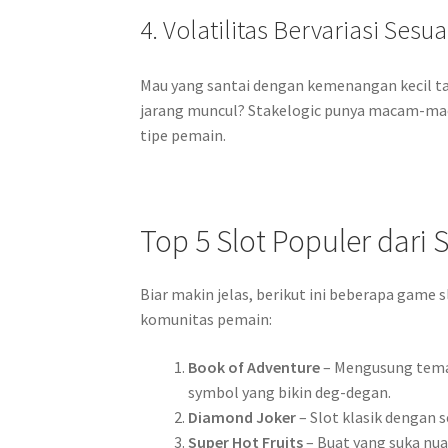
4. Volatilitas Bervariasi Sesua
Mau yang santai dengan kemenangan kecil ta
jarang muncul? Stakelogic punya macam-maca
tipe pemain.
Top 5 Slot Populer dari
Biar makin jelas, berikut ini beberapa game 
komunitas pemain:
Book of Adventure
– Mengusung tema 
symbol yang bikin deg-degan.
Diamond Joker
– Slot klasik dengan
Super Hot Fruits
– Buat yang suka nua