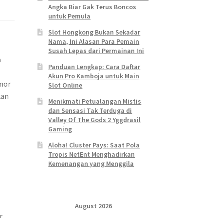
Angka Biar Gak Terus Boncos
untuk Pemula
Slot Hongkong Bukan Sekadar
Nama, Ini Alasan Para Pemain
Susah Lepas dari Permainan Ini
a
Panduan Lengkap: Cara Daftar
Akun Pro Kamboja untuk Main
mor
Slot Online
kan
Menikmati Petualangan Mistis
dan Sensasi Tak Terduga di
Valley Of The Gods 2 Yggdrasil
Gaming
Aloha! Cluster Pays: Saat Pola
Tropis NetEnt Menghadirkan
Kemenangan yang Menggila
August 2026
r