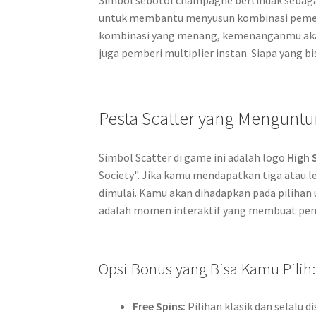
Simbol sebotol champagne bertindak sebagai 
untuk membantu menyusun kombinasi pemenan
kombinasi yang menang, kemenanganmu akan 
juga pemberi multiplier instan. Siapa yang
Pesta Scatter yang Mengunt
Simbol Scatter di game ini adalah logo
High 
Society". Jika kamu mendapatkan tiga atau l
dimulai. Kamu akan dihadapkan pada pilihan u
adalah momen interaktif yang membuat pema
Opsi Bonus yang Bisa Kamu Pilih:
Free Spins:
Pilihan klasik dan selalu 