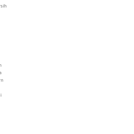
rsih
h
a
rn
i