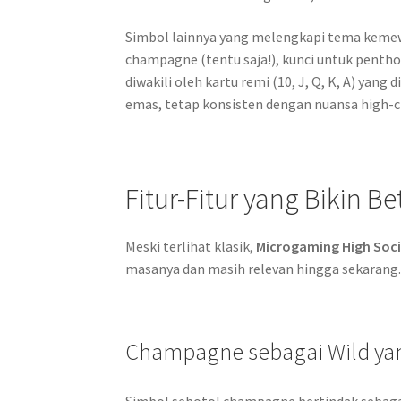
Simbol lainnya yang melengkapi tema kemew
champagne (tentu saja!), kunci untuk penthou
diwakili oleh kartu remi (10, J, Q, K, A) yan
emas, tetap konsisten dengan nuansa high-c
Fitur-Fitur yang Bikin B
Meski terlihat klasik,
Microgaming High Soci
masanya dan masih relevan hingga sekarang
Champagne sebagai Wild yan