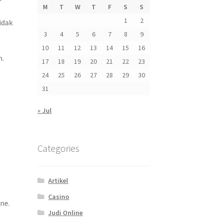
M
T
W
T
F
S
S
1
2
idak
3
4
5
6
7
8
9
10
11
12
13
14
15
16
n.
17
18
19
20
21
22
23
24
25
26
27
28
29
30
g
31
« Jul
Categories
Artikel
Casino
ne.
Judi Online