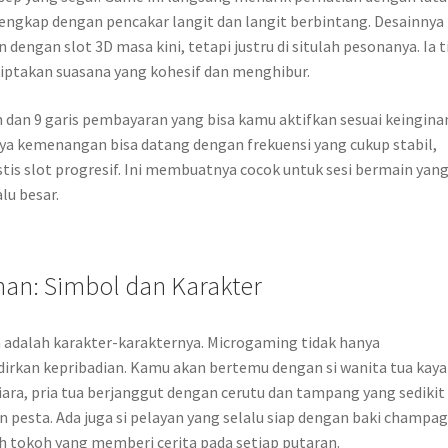
engkap dengan pencakar langit dan langit berbintang. Desainnya
dengan slot 3D masa kini, tetapi justru di situlah pesonanya. Ia t
ciptakan suasana yang kohesif dan menghibur.
 dan 9 garis pembayaran yang bisa kamu aktifkan sesuai keingina
nya kemenangan bisa datang dengan frekuensi yang cukup stabil,
stis slot progresif. Ini membuatnya cocok untuk sesi bermain yan
lu besar.
an: Simbol dan Karakter
 adalah karakter-karakternya. Microgaming tidak hanya
rkan kepribadian. Kamu akan bertemu dengan si wanita tua kaya
ara, pria tua berjanggut dengan cerutu dan tampang yang sedikit
un pesta. Ada juga si pelayan yang selalu siap dengan baki champag
 tokoh yang memberi cerita pada setiap putaran.