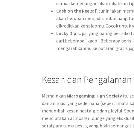
semua kemenangan akan dikalikan ti
Cash on the Reels:
Fitur ini akan mem
akan berubah menjadi simbol uang tun
dikreditkan ke saldomu. Cocok untuk 
Lucky Dip:
Opsi yang paling berisiko 
dari beberapa "kado". Beberapa berisi 
mengarahkanmu ke putaran gratis jug
Kesan dan Pengalaman 
Memainkan
Microgaming High Society
itu s
dan animasi yang sederhana (seperti mata k
menambah kesan nostalgic dan playful. Soun
menciptakan atmosfer lounge yang eksklusif
sorai para tamu pesta, yang bikin semangat t