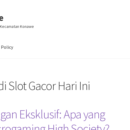
e
a Kecamatan Konawe
 Policy
ami
di Slot Gacor Hari Ini
gan Eksklusif: Apa yang
crogaming High Society?