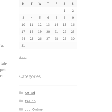
M
T
W
T
F
S
S
1
2
3
4
5
6
7
8
9
10
11
12
13
14
15
16
17
18
19
20
21
22
23
.
24
25
26
27
28
29
30
fa,
31
« Jul
olah-
rpet
Categories
ri
Artikel
Casino
Judi Online