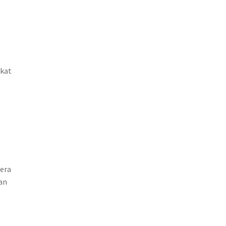
gkat
g
era
an