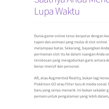
Lupa Waktu
Dunia game online terus berputar dengan kece
tajam dan animasi yang mulus di slot online
melampaui batas. Sekarang, bayangkan Anda 
permainan slot itu ke dalam ruangan Anda se
terobosan yang mengaburkan garis antara d
benar imersif dan personal.
AR, atau Augmented Reality, bukan lagi kon
Pokémon GO atau filter lucu di media sosial
baru yang serius menarik. Ini bukan sekadar 
pemain untuk pengalaman yang lebih dalam, le