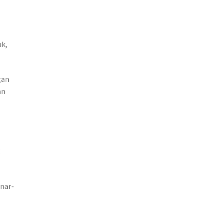
uk,
gan
an
g
nar-