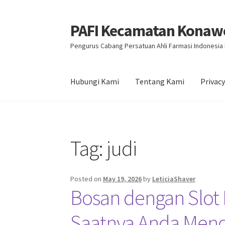
PAFI Kecamatan Konaw
Skip
Skip
to
to
Pengurus Cabang Persatuan Ahli Farmasi Indonesi
navigation
content
Hubungi Kami
Tentang Kami
Privacy
Home
Hubungi Kami
Privacy Policy
Tentang K
Tag:
judi
Posted on
May 19, 2026
by
LeticiaShaver
Bosan dengan Slot
Saatnya Anda Menco