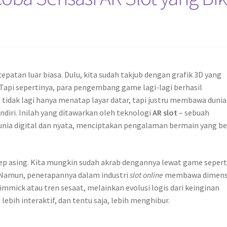
patan luar biasa. Dulu, kita sudah takjub dengan grafik 3D yang
. Tapi sepertinya, para pengembang game lagi-lagi berhasil
tidak lagi hanya menatap layar datar, tapi justru membawa dunia
ndiri. Inilah yang ditawarkan oleh teknologi
AR slot
– sebuah
unia digital dan nyata, menciptakan pengalaman bermain yang be
sep asing. Kita mungkin sudah akrab dengannya lewat game sepert
. Namun, penerapannya dalam industri
slot online
membawa dimens
gimmick atau tren sesaat, melainkan evolusi logis dari keinginan
bih interaktif, dan tentu saja, lebih menghibur.