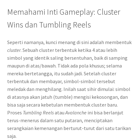
Memahami Inti Gameplay: Cluster
Wins dan Tumbling Reels
Seperti namanya, kunci menang di sini adalah membentuk
cluster
. Sebuah cluster terbentuk ketika 4 atau lebih
simbol yang identik saling bersentuhan, baik di samping
maupun di atas/bawah. Tidak ada pola khusus; selama
mereka bertetangga, itu sudah jadi. Setelah cluster
terbentuk dan membayar, simbol-simbol tersebut
meledak dan menghilang. Inilah saat sihir dimulai: simbol
di atasnya akan jatuh (tumble) mengisi kekosongan, dan
bisa saja secara kebetulan membentuk cluster baru.
Proses
Tumbling Reels
atau
Avalanche
ini bisa berlanjut
terus-menerus dalam satu putaran, menciptakan
serangkaian kemenangan berturut-turut dari satu tarikan
saja.