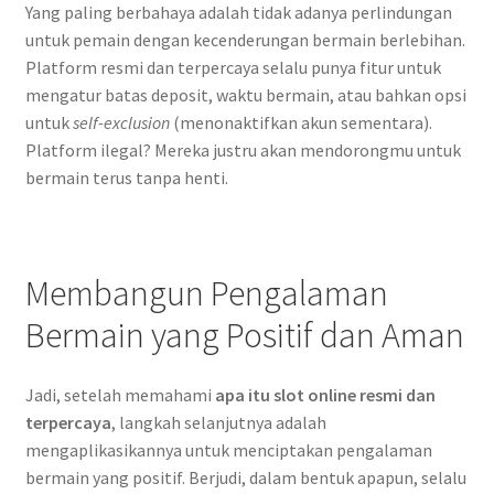
Yang paling berbahaya adalah tidak adanya perlindungan
untuk pemain dengan kecenderungan bermain berlebihan.
Platform resmi dan terpercaya selalu punya fitur untuk
mengatur batas deposit, waktu bermain, atau bahkan opsi
untuk
self-exclusion
(menonaktifkan akun sementara).
Platform ilegal? Mereka justru akan mendorongmu untuk
bermain terus tanpa henti.
Membangun Pengalaman
Bermain yang Positif dan Aman
Jadi, setelah memahami
apa itu slot online resmi dan
terpercaya
, langkah selanjutnya adalah
mengaplikasikannya untuk menciptakan pengalaman
bermain yang positif. Berjudi, dalam bentuk apapun, selalu