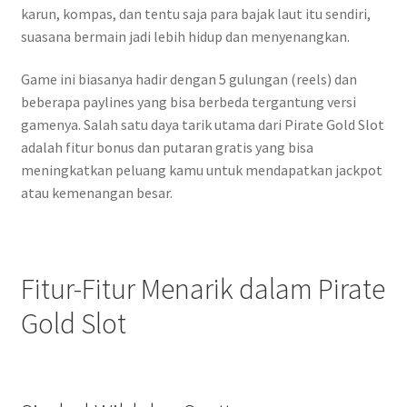
karun, kompas, dan tentu saja para bajak laut itu sendiri,
suasana bermain jadi lebih hidup dan menyenangkan.
Game ini biasanya hadir dengan 5 gulungan (reels) dan
beberapa paylines yang bisa berbeda tergantung versi
gamenya. Salah satu daya tarik utama dari Pirate Gold Slot
adalah fitur bonus dan putaran gratis yang bisa
meningkatkan peluang kamu untuk mendapatkan jackpot
atau kemenangan besar.
Fitur-Fitur Menarik dalam Pirate
Gold Slot