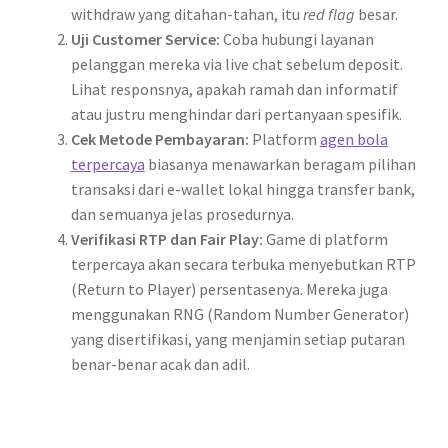
withdraw yang ditahan-tahan, itu
red flag
besar.
Uji Customer Service:
Coba hubungi layanan
pelanggan mereka via live chat sebelum deposit.
Lihat responsnya, apakah ramah dan informatif
atau justru menghindar dari pertanyaan spesifik.
Cek Metode Pembayaran:
Platform
agen bola
terpercaya
biasanya menawarkan beragam pilihan
transaksi dari e-wallet lokal hingga transfer bank,
dan semuanya jelas prosedurnya.
Verifikasi RTP dan Fair Play:
Game di platform
terpercaya akan secara terbuka menyebutkan RTP
(Return to Player) persentasenya. Mereka juga
menggunakan RNG (Random Number Generator)
yang disertifikasi, yang menjamin setiap putaran
benar-benar acak dan adil.