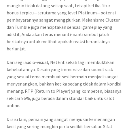
mungkin tidak datang setiap saat, tetapi ketika fitur
bonus terpicu—terutama yang level Platinum—potensi
pembayarannya sangat menggiurkan. Mekanisme Cluster
dan Tumble juga menciptakan sensasi gameplay yang
adiktif; Anda akan terus menanti-nanti simbol jatuh
berikutnya untuk melihat apakah reaksi berantainya
berlanjut.
Dari segi audio-visual, NetEnt sekali lagi membuktikan
kehebatannya. Desain yang immersive dan soundtrack
yang sesuai tema membuat sesi bermain menjadi sangat
menyenangkan, bahkan ketika sedang tidak dalam kondisi
menang. RTP (Return to Player) yang kompeten, biasanya
sekitar 96%, juga berada dalam standar baik untuk slot
online.
Di sisi lain, pemain yang sangat menyukai kemenangan
kecil yang sering mungkin perlu sedikit bersabar. Sifat