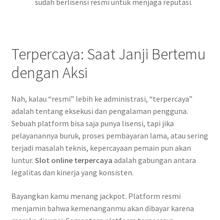
sudah berlisensi resmi untuk menjaga reputasi.
Terpercaya: Saat Janji Bertemu
dengan Aksi
Nah, kalau “resmi” lebih ke administrasi, “terpercaya”
adalah tentang eksekusi dan pengalaman pengguna.
Sebuah platform bisa saja punya lisensi, tapi jika
pelayanannya buruk, proses pembayaran lama, atau sering
terjadi masalah teknis, kepercayaan pemain pun akan
luntur.
Slot online terpercaya
adalah gabungan antara
legalitas dan kinerja yang konsisten.
Bayangkan kamu menang jackpot. Platform resmi
menjamin bahwa kemenanganmu akan dibayar karena