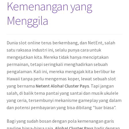
Kemenangan yang
Menggila
Dunia slot online terus berkembang, dan NetEnt, salah
satu raksasa industri ini, selalu punya cara untuk
mengejutkan kita. Mereka tidak hanya menciptakan
permainan, tetapi seringkali menghadirkan sebuah
pengalaman. Kali ini, mereka mengajak kita berlibur ke
Hawaii tanpa perlu mengemas koper, lewat sebuah slot
yang bernama
Netent Aloha! Cluster Pays
. Tapi jangan
salah, di balik tema pantai yang santai dan musik ukulele
yang ceria, tersembunyi mekanisme gameplay yang dalam
dan potensi pembayaran yang bisa dibilang "luar biasa".
Bagi yang sudah bosan dengan pola kemenangan garis
payline biasa-biasa saja,
Aloha! Cluster Pays
hadir dengan