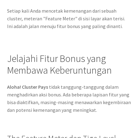
Setiap kali Anda mencetak kemenangan dari sebuah
cluster, meteran "Feature Meter" di sisi layar akan terisi.
Ini adalah jalan menuju fitur bonus yang paling dinanti.
Jelajahi Fitur Bonus yang
Membawa Keberuntungan
Aloha! Cluster Pays
tidak tanggung-tanggung dalam
menghadirkan aksi bonus. Ada beberapa lapisan fitur yang
bisa diaktifkan, masing-masing menawarkan kegembiraan
dan potensi kemenangan yang meningkat.