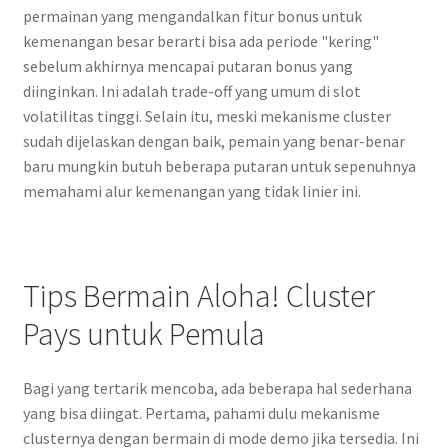
permainan yang mengandalkan fitur bonus untuk
kemenangan besar berarti bisa ada periode "kering"
sebelum akhirnya mencapai putaran bonus yang
diinginkan. Ini adalah trade-off yang umum di slot
volatilitas tinggi. Selain itu, meski mekanisme cluster
sudah dijelaskan dengan baik, pemain yang benar-benar
baru mungkin butuh beberapa putaran untuk sepenuhnya
memahami alur kemenangan yang tidak linier ini.
Tips Bermain Aloha! Cluster
Pays untuk Pemula
Bagi yang tertarik mencoba, ada beberapa hal sederhana
yang bisa diingat. Pertama, pahami dulu mekanisme
clusternya dengan bermain di mode demo jika tersedia. Ini