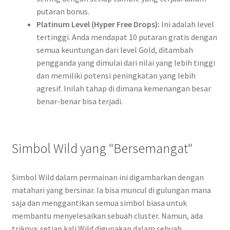
putaran bonus.
Platinum Level (Hyper Free Drops):
Ini adalah level
tertinggi. Anda mendapat 10 putaran gratis dengan
semua keuntungan dari level Gold, ditambah
pengganda yang dimulai dari nilai yang lebih tinggi
dan memiliki potensi peningkatan yang lebih
agresif. Inilah tahap di dimana kemenangan besar
benar-benar bisa terjadi.
Simbol Wild yang "Bersemangat"
Simbol Wild dalam permainan ini digambarkan dengan
matahari yang bersinar. Ia bisa muncul di gulungan mana
saja dan menggantikan semua simbol biasa untuk
membantu menyelesaikan sebuah cluster. Namun, ada
triknya: setiap kali Wild digunakan dalam sebuah