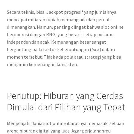
Secara teknis, bisa. Jackpot progresif yang jumlahnya
mencapai miliaran rupiah memang ada dan pernah
dimenangkan. Namun, penting diingat bahwa slot online
beroperasi dengan RNG, yang berarti setiap putaran
independen dan acak. Kemenangan besar sangat
bergantung pada faktor keberuntungan (
luck
) dalam
momen tersebut. Tidak ada pola atau strategi yang bisa
menjamin kemenangan konsisten.
Penutup: Hiburan yang Cerdas
Dimulai dari Pilihan yang Tepat
Menjelajahi dunia slot online ibaratnya memasuki sebuah
arena hiburan digital yang luas. Agar perjalananmu