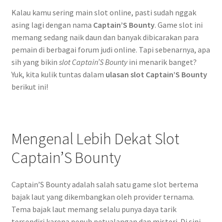
Kalau kamu sering main slot online, pasti sudah nggak
asing lagi dengan nama
Captain’S Bounty
. Game slot ini
memang sedang naik daun dan banyak dibicarakan para
pemain di berbagai forum judi online. Tapi sebenarnya, apa
sih yang bikin
slot Captain’S Bounty
ini menarik banget?
Yuk, kita kulik tuntas dalam
ulasan slot Captain’S Bounty
berikut ini!
Mengenal Lebih Dekat Slot
Captain’S Bounty
Captain’S Bounty adalah salah satu game slot bertema
bajak laut yang dikembangkan oleh provider ternama.
Tema bajak laut memang selalu punya daya tarik
tersendiri karena penuh petualangan dan misteri. Di sini,