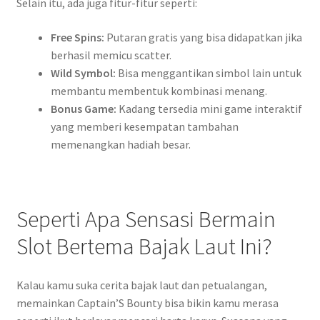
Selain itu, ada juga fitur-fitur seperti:
Free Spins:
Putaran gratis yang bisa didapatkan jika
berhasil memicu scatter.
Wild Symbol:
Bisa menggantikan simbol lain untuk
membantu membentuk kombinasi menang.
Bonus Game:
Kadang tersedia mini game interaktif
yang memberi kesempatan tambahan
memenangkan hadiah besar.
Seperti Apa Sensasi Bermain
Slot Bertema Bajak Laut Ini?
Kalau kamu suka cerita bajak laut dan petualangan,
memainkan Captain’S Bounty bisa bikin kamu merasa