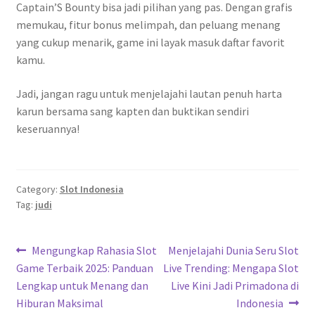
Captain’S Bounty bisa jadi pilihan yang pas. Dengan grafis
memukau, fitur bonus melimpah, dan peluang menang
yang cukup menarik, game ini layak masuk daftar favorit
kamu.
Jadi, jangan ragu untuk menjelajahi lautan penuh harta
karun bersama sang kapten dan buktikan sendiri
keseruannya!
Category:
Slot Indonesia
Tag:
judi
Post
Previous
Next
Mengungkap Rahasia Slot
Menjelajahi Dunia Seru Slot
post:
post:
Game Terbaik 2025: Panduan
Live Trending: Mengapa Slot
navigation
Lengkap untuk Menang dan
Live Kini Jadi Primadona di
Hiburan Maksimal
Indonesia