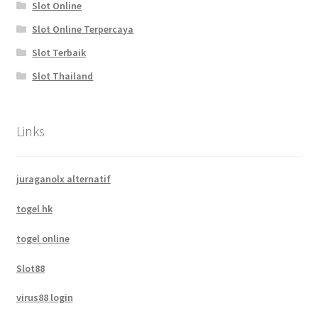
Slot Online
Slot Online Terpercaya
Slot Terbaik
Slot Thailand
Links
juraganolx alternatif
togel hk
togel online
Slot88
virus88 login