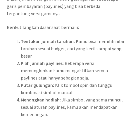
garis pembayaran (paylines) yang bisa berbeda
tergantung versi gamenya.
Berikut langkah dasar saat bermain:
Tentukan jumlah taruhan:
Kamu bisa memilih nilai
taruhan sesuai budget, dari yang kecil sampai yang
besar.
Pilih jumlah paylines:
Beberapa versi
memungkinkan kamu mengaktifkan semua
paylines atau hanya sebagian saja.
Putar gulungan:
Klik tombol spin dan tunggu
kombinasi simbol muncul.
Menangkan hadiah:
Jika simbol yang sama muncul
sesuai aturan paylines, kamu akan mendapatkan
kemenangan.