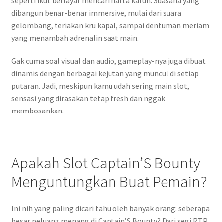
seperti ikut berlayar mencari harta karun. Suasana yang
dibangun benar-benar immersive, mulai dari suara
gelombang, teriakan kru kapal, sampai dentuman meriam
yang menambah adrenalin saat main.
Gak cuma soal visual dan audio, gameplay-nya juga dibuat
dinamis dengan berbagai kejutan yang muncul di setiap
putaran. Jadi, meskipun kamu udah sering main slot,
sensasi yang dirasakan tetap fresh dan nggak
membosankan.
Apakah Slot Captain’S Bounty
Menguntungkan Buat Pemain?
Ini nih yang paling dicari tahu oleh banyak orang: seberapa
besar peluang menang di Captain’S Bounty? Dari segi RTP