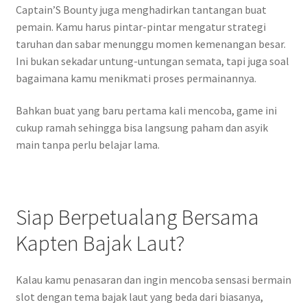
Captain’S Bounty juga menghadirkan tantangan buat
pemain. Kamu harus pintar-pintar mengatur strategi
taruhan dan sabar menunggu momen kemenangan besar.
Ini bukan sekadar untung-untungan semata, tapi juga soal
bagaimana kamu menikmati proses permainannya.
Bahkan buat yang baru pertama kali mencoba, game ini
cukup ramah sehingga bisa langsung paham dan asyik
main tanpa perlu belajar lama.
Siap Berpetualang Bersama
Kapten Bajak Laut?
Kalau kamu penasaran dan ingin mencoba sensasi bermain
slot dengan tema bajak laut yang beda dari biasanya,