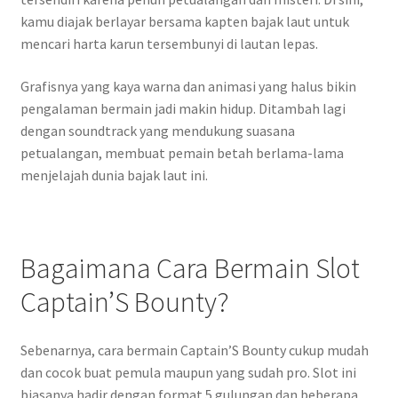
kamu diajak berlayar bersama kapten bajak laut untuk
mencari harta karun tersembunyi di lautan lepas.
Grafisnya yang kaya warna dan animasi yang halus bikin
pengalaman bermain jadi makin hidup. Ditambah lagi
dengan soundtrack yang mendukung suasana
petualangan, membuat pemain betah berlama-lama
menjelajah dunia bajak laut ini.
Bagaimana Cara Bermain Slot
Captain’S Bounty?
Sebenarnya, cara bermain Captain’S Bounty cukup mudah
dan cocok buat pemula maupun yang sudah pro. Slot ini
biasanya hadir dengan format 5 gulungan dan beberapa