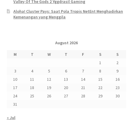
Valley Of The Gods 2 Yggdrasil Gaming
Aloha! Cluster Pays: Saat Pola Tropis NetEnt Menghadirkan
Kemenangan yang Menggila
August 2026
M
T
W
T
F
S
S
1
2
3
4
5
6
7
8
9
10
11
12
13
14
15
16
17
18
19
20
21
22
23
24
25
26
27
28
29
30
31
« Jul