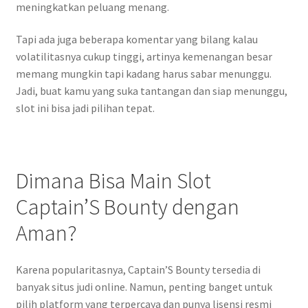
meningkatkan peluang menang.
Tapi ada juga beberapa komentar yang bilang kalau
volatilitasnya cukup tinggi, artinya kemenangan besar
memang mungkin tapi kadang harus sabar menunggu.
Jadi, buat kamu yang suka tantangan dan siap menunggu,
slot ini bisa jadi pilihan tepat.
Dimana Bisa Main Slot
Captain’S Bounty dengan
Aman?
Karena popularitasnya, Captain’S Bounty tersedia di
banyak situs judi online. Namun, penting banget untuk
pilih platform yang terpercaya dan punya lisensi resmi