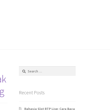
Search
for:
ak
g
Recent Posts
Rahasia Slot RTP Live: Cara Baca