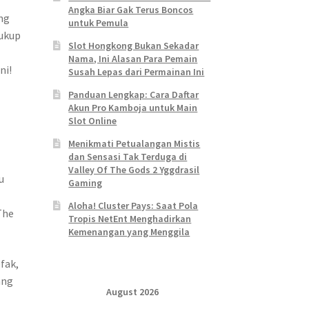
Angka Biar Gak Terus Boncos
ng
untuk Pemula
cukup
Slot Hongkong Bukan Sekadar
Nama, Ini Alasan Para Pemain
ni!
Susah Lepas dari Permainan Ini
Panduan Lengkap: Cara Daftar
Akun Pro Kamboja untuk Main
Slot Online
Menikmati Petualangan Mistis
dan Sensasi Tak Terduga di
Valley Of The Gods 2 Yggdrasil
u
Gaming
s
Aloha! Cluster Pays: Saat Pola
The
Tropis NetEnt Menghadirkan
Kemenangan yang Menggila
fak,
ang
August 2026