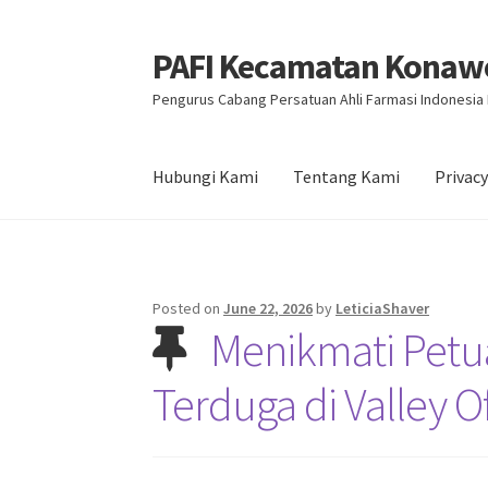
PAFI Kecamatan Konaw
Skip
Skip
to
to
Pengurus Cabang Persatuan Ahli Farmasi Indonesi
navigation
content
Hubungi Kami
Tentang Kami
Privacy
Home
Hubungi Kami
Privacy Policy
Tentang K
Posted on
June 22, 2026
by
LeticiaShaver
Menikmati Petua
Terduga di Valley O