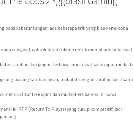
 Of The Gods 2 Yggdrasil Gaming
g pada keberuntungan, ada beberapa trik yang bisa kamu coba
uhan uang asli, coba dulu versi demo untuk memahami pola dan f
batas taruhan dan jangan terbawa emosi saat kalah agar modal t
gsung pasang taruhan besar, mulailah dengan taruhan kecil samb
 memicu fitur free spins dan multipliers karena ini kunci
memiliki RTP (Return To Player) yang cukup kompetitif, jadi
 panjang.