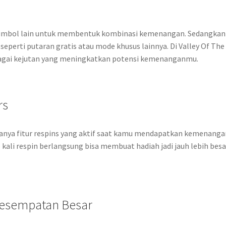
 simbol lain untuk membentuk kombinasi kemenangan. Sedangkan
seperti putaran gratis atau mode khusus lainnya. Di Valley Of The
bagai kejutan yang meningkatkan potensi kemenanganmu.
rs
adanya fitur respins yang aktif saat kamu mendapatkan kemenanga
p kali respin berlangsung bisa membuat hadiah jadi jauh lebih besa
Kesempatan Besar