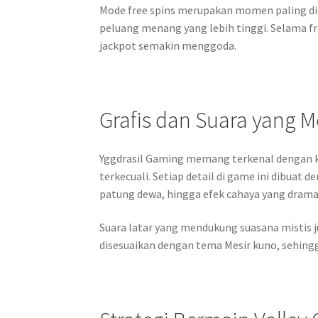
Mode free spins merupakan momen paling din
peluang menang yang lebih tinggi. Selama fr
jackpot semakin menggoda.
Grafis dan Suara yang
Yggdrasil Gaming memang terkenal dengan kual
terkecuali. Setiap detail di game ini dibuat d
patung dewa, hingga efek cahaya yang drama
Suara latar yang mendukung suasana mistis
disesuaikan dengan tema Mesir kuno, sehing