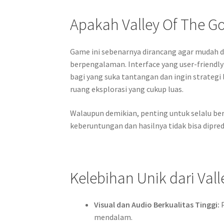
Apakah Valley Of The 
Game ini sebenarnya dirancang agar mudah d
berpengalaman. Interface yang user-friendl
bagi yang suka tantangan dan ingin strategi
ruang eksplorasi yang cukup luas.
Walaupun demikian, penting untuk selalu be
keberuntungan dan hasilnya tidak bisa dipredi
Kelebihan Unik dari Val
Visual dan Audio Berkualitas Tinggi:
P
mendalam.