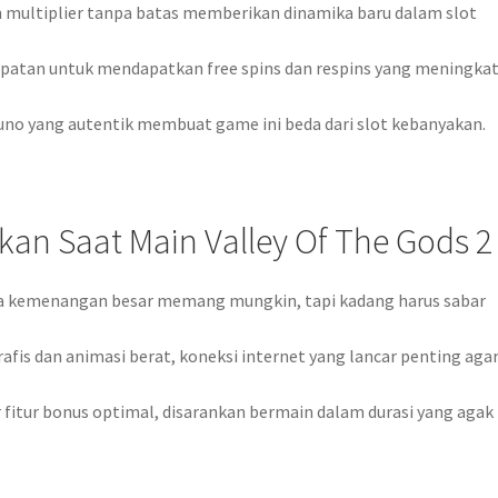
n multiplier tanpa batas memberikan dinamika baru dalam slot
atan untuk mendapatkan free spins dan respins yang meningka
uno yang autentik membuat game ini beda dari slot kebanyakan.
ikan Saat Main Valley Of The Gods 2
a kemenangan besar memang mungkin, tapi kadang harus sabar
afis dan animasi berat, koneksi internet yang lancar penting aga
 fitur bonus optimal, disarankan bermain dalam durasi yang agak