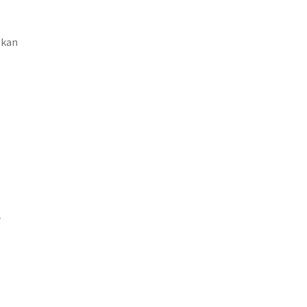
tkan
r