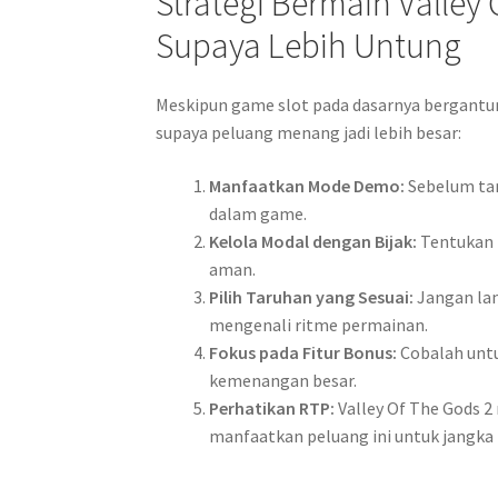
Strategi Bermain Valley
Supaya Lebih Untung
Meskipun game slot pada dasarnya bergantun
supaya peluang menang jadi lebih besar:
Manfaatkan Mode Demo:
Sebelum tar
dalam game.
Kelola Modal dengan Bijak:
Tentukan 
aman.
Pilih Taruhan yang Sesuai:
Jangan lan
mengenali ritme permainan.
Fokus pada Fitur Bonus:
Cobalah untuk
kemenangan besar.
Perhatikan RTP:
Valley Of The Gods 2 
manfaatkan peluang ini untuk jangka