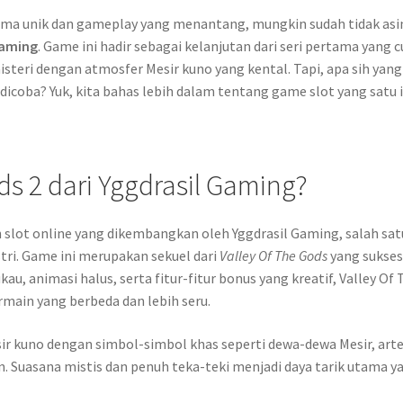
ma unik dan gameplay yang menantang, mungkin sudah tidak asi
Gaming
. Game ini hadir sebagai kelanjutan dari seri pertama yang 
teri dengan atmosfer Mesir kuno yang kental. Tapi, apa sih yang
icoba? Yuk, kita bahas lebih dalam tentang game slot yang satu i
ds 2 dari Yggdrasil Gaming?
slot online yang dikembangkan oleh Yggdrasil Gaming, salah sat
stri. Game ini merupakan sekuel dari
Valley Of The Gods
yang sukse
, animasi halus, serta fitur-fitur bonus yang kreatif, Valley Of 
ain yang berbeda dan lebih seru.
ir kuno dengan simbol-simbol khas seperti dewa-dewa Mesir, arte
n. Suasana mistis dan penuh teka-teki menjadi daya tarik utama y