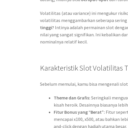
Volatilitas (atau variance) ini mengukur ris
volatilitas menggambarkan seberapa sering 
tinggi?
Intinya adalah permainan slot deng
nilai yang sangat signifikan. Ini kebalikan da
nominalnya relatif kecil.
Karakteristik Slot Volatilitas
Sebelum memulai, kamu bisa mengenali slot je
Theme dan Grafis:
Seringkali mengusu
kisah heroik. Desainnya biasanya lebih
Fitur Bonus yang “Berat”:
Fitur seper
mencapai x100, x500, atau bahkan lebi
and-click dengan hadiah utama besar.