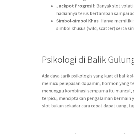
Jackpot Progresif:
Banyak slot volati
hadiahnya terus bertambah sampai 
Simbol-simbol Khas:
Hanya memiliki se
simbol khusus (wild, scatter) serta si
Psikologi di Balik Gulu
Ada daya tarik psikologis yang kuat di balik 
memicu pelepasan dopamin, hormon yang ter
menunggu kombinasi sempurna itu muncul, di
terpicu, menciptakan pengalaman bermain ya
slot bukan sekadar cara cepat dapat uang, t