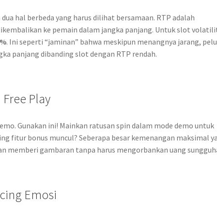
h dua hal berbeda yang harus dilihat bersamaan. RTP adalah
dikembalikan ke pemain dalam jangka panjang. Untuk slot volatili
6%
. Ini seperti “jaminan” bahwa meskipun menangnya jarang, pel
gka panjang dibanding slot dengan RTP rendah.
Free Play
emo. Gunakan ini! Mainkan ratusan spin dalam mode demo untuk
ing fitur bonus muncul? Seberapa besar kemenangan maksimal y
kan memberi gambaran tanpa harus mengorbankan uang sungguh
cing Emosi