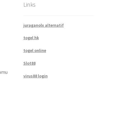
Links
juraganolx alternatif
togel hk
togel online
Slot88
kamu
virus88 login