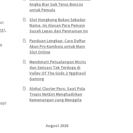
Angka Biar Gak Terus Boncos
untuk Pemula
Slot Hongkong Bukan Sekadar
an
Nama, Ini Alasan Para Pemain
ggi,
Susah Lepas dari Permainan Ini
a
Panduan Lengkap: Cara Daftar
a.
Akun Pro Kamboja untuk Main
Slot Online
Menikmati Petualangan Mistis
dan Sensasi Tak Terduga di
Valley Of The Gods 2 Yggdrasil
Gaming
Aloha! Cluster Pays: Saat Pola
Tropis NetEnt Menghadirkan
Kemenangan yang Menggila
tapi
August 2026