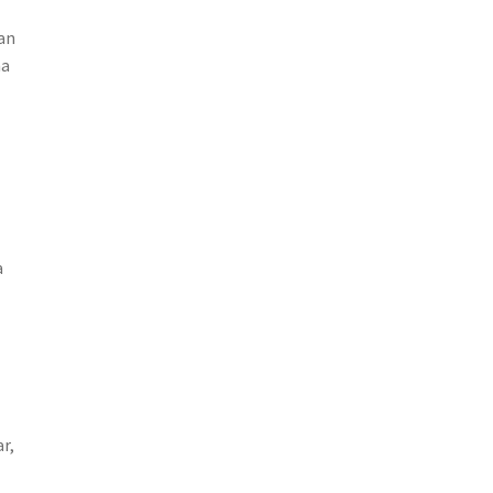
gan
ma
a
r,