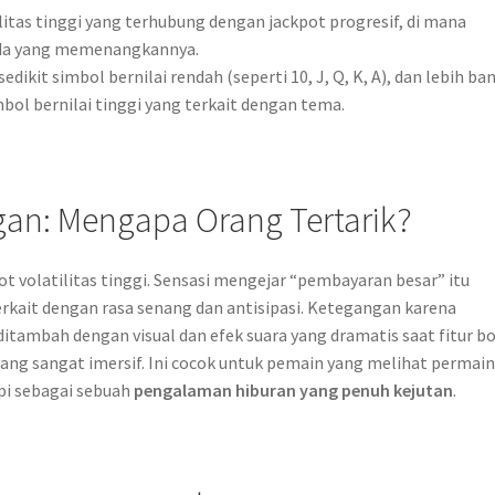
litas tinggi yang terhubung dengan jackpot progresif, di mana
ada yang memenangkannya.
dikit simbol bernilai rendah (seperti 10, J, Q, K, A), dan lebih ba
mbol bernilai tinggi yang terkait dengan tema.
ngan: Mengapa Orang Tertarik?
slot volatilitas tinggi. Sensasi mengejar “pembayaran besar” itu
kait dengan rasa senang dan antisipasi. Ketegangan karena
tambah dengan visual dan efek suara yang dramatis saat fitur b
ng sangat imersif. Ini cocok untuk pemain yang melihat permai
api sebagai sebuah
pengalaman hiburan yang penuh kejutan
.