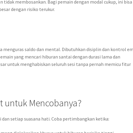
n tidak membosankan. Bagi pemain dengan modal cukup, ini bisa 
sar dengan risiko terukur.
i
 menguras saldo dan mental. Dibutuhkan disiplin dan kontrol e
 pemain yang mencari hiburan santai dengan durasi lama dan
ar untuk menghabiskan seluruh sesi tanpa pernah memicu fitur
t untuk Mencobanya?
ri dan setiap suasana hati. Coba pertimbangkan ketika:
ang dialokasikan khusus untuk hiburan berisiko tinggi.