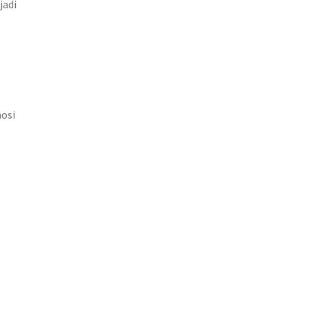
jadi
mosi