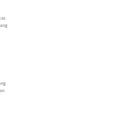
tas
uang
ang
an.