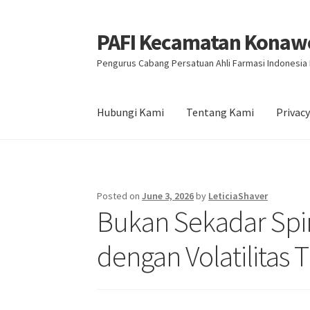
PAFI Kecamatan Konaw
Skip
Skip
to
to
Pengurus Cabang Persatuan Ahli Farmasi Indonesi
navigation
content
Hubungi Kami
Tentang Kami
Privacy
Home
Hubungi Kami
Privacy Policy
Tentang K
Posted on
June 3, 2026
by
LeticiaShaver
Bukan Sekadar Spin
dengan Volatilitas