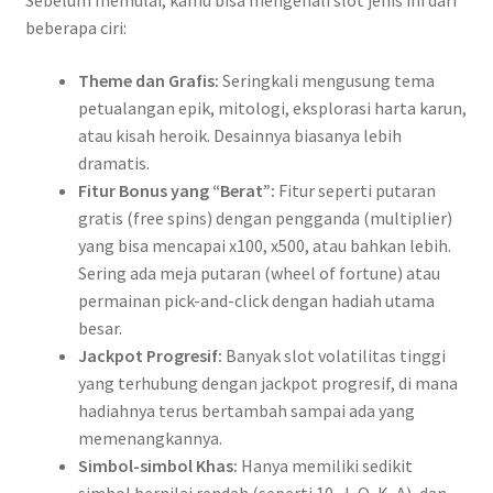
Sebelum memulai, kamu bisa mengenali slot jenis ini dari
beberapa ciri:
Theme dan Grafis:
Seringkali mengusung tema
petualangan epik, mitologi, eksplorasi harta karun,
atau kisah heroik. Desainnya biasanya lebih
dramatis.
Fitur Bonus yang “Berat”:
Fitur seperti putaran
gratis (free spins) dengan pengganda (multiplier)
yang bisa mencapai x100, x500, atau bahkan lebih.
Sering ada meja putaran (wheel of fortune) atau
permainan pick-and-click dengan hadiah utama
besar.
Jackpot Progresif:
Banyak slot volatilitas tinggi
yang terhubung dengan jackpot progresif, di mana
hadiahnya terus bertambah sampai ada yang
memenangkannya.
Simbol-simbol Khas:
Hanya memiliki sedikit
simbol bernilai rendah (seperti 10, J, Q, K, A), dan