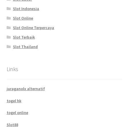
Slot Indonesia
Slot Online
Slot Online Terpercaya
Slot Terbaik
Slot Thailand
Links
juraganolx alternatif
togel hk
togel online
Slot88