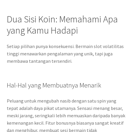
Dua Sisi Koin: Memahami Apa
yang Kamu Hadapi
Setiap pilihan punya konsekuensi. Bermain slot volatilitas
tinggi menawarkan pengalaman yang unik, tapi juga
membawa tantangan tersendiri.
Hal-Hal yang Membuatnya Menarik
Peluang untuk mengubah nasib dengan satu spin yang
tepat adalah daya pikat utamanya. Sensasi menang besar,
meski jarang, seringkali lebih memuaskan daripada banyak
kemenangan kecil. Fitur bonusnya biasanya sangat kreatif
dan menghibur, membuat sesi bermain tidak