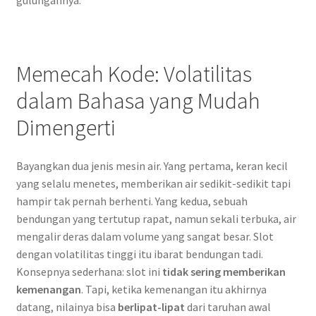
Memecah Kode: Volatilitas
dalam Bahasa yang Mudah
Dimengerti
Bayangkan dua jenis mesin air. Yang pertama, keran kecil
yang selalu menetes, memberikan air sedikit-sedikit tapi
hampir tak pernah berhenti. Yang kedua, sebuah
bendungan yang tertutup rapat, namun sekali terbuka, air
mengalir deras dalam volume yang sangat besar. Slot
dengan volatilitas tinggi itu ibarat bendungan tadi.
Konsepnya sederhana: slot ini
tidak sering memberikan
kemenangan
. Tapi, ketika kemenangan itu akhirnya
datang, nilainya bisa
berlipat-lipat
dari taruhan awal