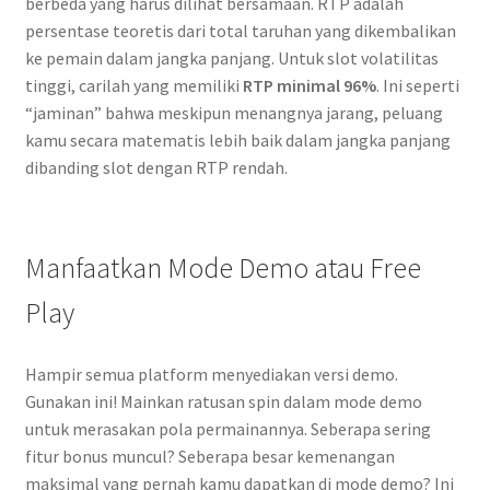
berbeda yang harus dilihat bersamaan. RTP adalah
persentase teoretis dari total taruhan yang dikembalikan
ke pemain dalam jangka panjang. Untuk slot volatilitas
tinggi, carilah yang memiliki
RTP minimal 96%
. Ini seperti
“jaminan” bahwa meskipun menangnya jarang, peluang
kamu secara matematis lebih baik dalam jangka panjang
dibanding slot dengan RTP rendah.
Manfaatkan Mode Demo atau Free
Play
Hampir semua platform menyediakan versi demo.
Gunakan ini! Mainkan ratusan spin dalam mode demo
untuk merasakan pola permainannya. Seberapa sering
fitur bonus muncul? Seberapa besar kemenangan
maksimal yang pernah kamu dapatkan di mode demo? Ini