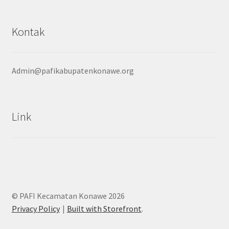
Kontak
Admin@pafikabupatenkonawe.org
Link
© PAFI Kecamatan Konawe 2026
Privacy Policy
Built with Storefront
.