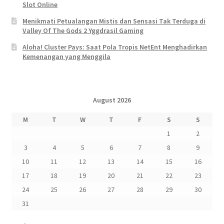
Slot Online
Menikmati Petualangan Mistis dan Sensasi Tak Terduga di
Valley Of The Gods 2 Yggdrasil Gaming
Aloha! Cluster Pays: Saat Pola Tropis NetEnt Menghadirkan
Kemenangan yang Menggila
August 2026
M
T
W
T
F
S
S
1
2
3
4
5
6
7
8
9
10
11
12
13
14
15
16
17
18
19
20
21
22
23
24
25
26
27
28
29
30
31