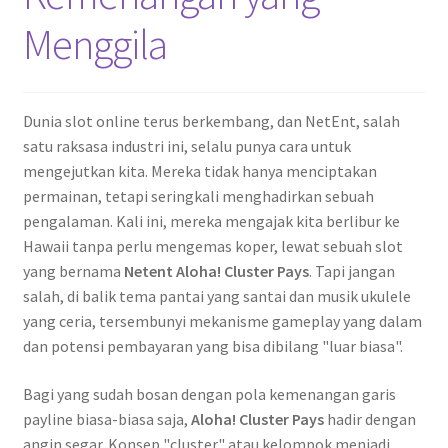
Menggila
Dunia slot online terus berkembang, dan NetEnt, salah
satu raksasa industri ini, selalu punya cara untuk
mengejutkan kita. Mereka tidak hanya menciptakan
permainan, tetapi seringkali menghadirkan sebuah
pengalaman. Kali ini, mereka mengajak kita berlibur ke
Hawaii tanpa perlu mengemas koper, lewat sebuah slot
yang bernama
Netent Aloha! Cluster Pays
. Tapi jangan
salah, di balik tema pantai yang santai dan musik ukulele
yang ceria, tersembunyi mekanisme gameplay yang dalam
dan potensi pembayaran yang bisa dibilang "luar biasa".
Bagi yang sudah bosan dengan pola kemenangan garis
payline biasa-biasa saja,
Aloha! Cluster Pays
hadir dengan
angin segar. Konsep "cluster" atau kelompok menjadi