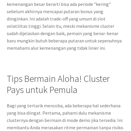
kemenangan besar berarti bisa ada periode "kering"
sebelum akhirnya mencapai putaran bonus yang
diinginkan. Ini adalah trade-off yang umum di slot
volatilitas tinggi. Selain itu, meski mekanisme cluster
sudah dijelaskan dengan baik, pemain yang benar-benar
baru mungkin butuh beberapa putaran untuk sepenuhnya
memahami alur kemenangan yang tidak linier ini.
Tips Bermain Aloha! Cluster
Pays untuk Pemula
Bagi yang tertarik mencoba, ada beberapa hal sederhana
yang bisa diingat. Pertama, pahami dulu mekanisme
clusternya dengan bermain di mode demo jika tersedia. Ini
membantu Anda merasakan ritme permainan tanpa risiko.