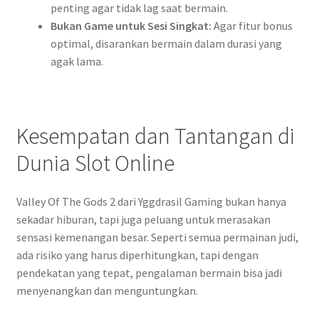
penting agar tidak lag saat bermain.
Bukan Game untuk Sesi Singkat:
Agar fitur bonus
optimal, disarankan bermain dalam durasi yang
agak lama.
Kesempatan dan Tantangan di
Dunia Slot Online
Valley Of The Gods 2 dari Yggdrasil Gaming bukan hanya
sekadar hiburan, tapi juga peluang untuk merasakan
sensasi kemenangan besar. Seperti semua permainan judi,
ada risiko yang harus diperhitungkan, tapi dengan
pendekatan yang tepat, pengalaman bermain bisa jadi
menyenangkan dan menguntungkan.