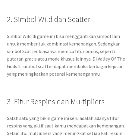
2. Simbol Wild dan Scatter
Simbol Wild di game ini bisa menggantikan simbol lain
untuk membentuk kombinasi kemenangan. Sedangkan
simbol Scatter biasanya memicu fitur bonus, seperti
putaran gratis atau mode khusus lainnya. Di Valley Of The
Gods 2, simbol scatter dapat membuka berbagai kejutan
yang meningkatkan potensi kemenanganmu.
3. Fitur Respins dan Multipliers
Salah satu yang bikin game ini seru adalah adanya fitur
respins yang aktif saat kamu mendapatkan kemenangan.
Selain itu, multipliers yang meningkat setiap kali respin