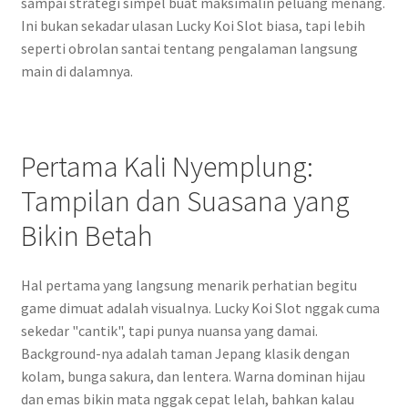
sampai strategi simpel buat maksimalin peluang menang.
Ini bukan sekadar ulasan Lucky Koi Slot biasa, tapi lebih
seperti obrolan santai tentang pengalaman langsung
main di dalamnya.
Pertama Kali Nyemplung:
Tampilan dan Suasana yang
Bikin Betah
Hal pertama yang langsung menarik perhatian begitu
game dimuat adalah visualnya. Lucky Koi Slot nggak cuma
sekedar "cantik", tapi punya nuansa yang damai.
Background-nya adalah taman Jepang klasik dengan
kolam, bunga sakura, dan lentera. Warna dominan hijau
dan emas bikin mata nggak cepat lelah, bahkan kalau