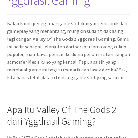
Kalau kamu penggemar game slot dengan tema unik dan
gameplay yang menantang, mungkin sudah tidak asing
lagi dengan
Valley Of The Gods 2 Yggdrasil Gaming
. Game
ini hadir sebagai kelanjutan dari seri pertama yang cukup
populer, membawa pemain ke dunia penuh misteri dengan
atmosfer Mesir kuno yang kental. Tapi, apa sih yang
membuat game ini begitu menarik dan layak dicoba? Yuk,
kita bahas lebih dalam tentang game slot yang satu ini!
Apa Itu Valley Of The Gods 2
dari Yggdrasil Gaming?