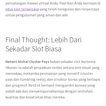
petualangan Hawaii virtual Anda. Pastikan Anda bermain di
situs slot terpercaya
yang telah teregulasi dan terpercaya
untuk pengalaman yang aman dan adil.
Final Thought: Lebih Dari
Sekadar Slot Biasa
Netent Aloha! Cluster Pays
bukan sekadar slot bertema
liburan. Ia adalah perpaduan cerdas antara seni visual yang
memukau, mekanika permainan yang inovatif (cluster
pays dan tumbling reels), dan struktur bonus yang berlapis
dan progresif. NetEnt berhasil mengambil konsep yang
sudah ada dan menyempurnakannya dengan sentuhan
kualitas dan kreativitas khas mereka.