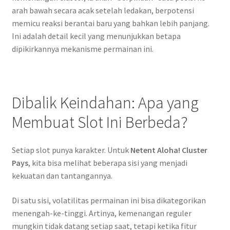
arah bawah secara acak setelah ledakan, berpotensi
memicu reaksi berantai baru yang bahkan lebih panjang.
Ini adalah detail kecil yang menunjukkan betapa
dipikirkannya mekanisme permainan ini.
Dibalik Keindahan: Apa yang
Membuat Slot Ini Berbeda?
Setiap slot punya karakter. Untuk
Netent Aloha! Cluster
Pays
, kita bisa melihat beberapa sisi yang menjadi
kekuatan dan tantangannya.
Di satu sisi, volatilitas permainan ini bisa dikategorikan
menengah-ke-tinggi. Artinya, kemenangan reguler
mungkin tidak datang setiap saat, tetapi ketika fitur