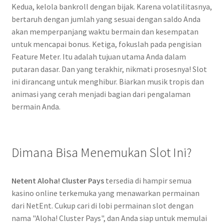
Kedua, kelola bankroll dengan bijak. Karena volatilitasnya,
bertaruh dengan jumlah yang sesuai dengan saldo Anda
akan memperpanjang waktu bermain dan kesempatan
untuk mencapai bonus. Ketiga, fokuslah pada pengisian
Feature Meter. Itu adalah tujuan utama Anda dalam
putaran dasar. Dan yang terakhir, nikmati prosesnya! Slot
ini dirancang untuk menghibur. Biarkan musik tropis dan
animasi yang cerah menjadi bagian dari pengalaman
bermain Anda.
Dimana Bisa Menemukan Slot Ini?
Netent Aloha! Cluster Pays
tersedia di hampir semua
kasino online terkemuka yang menawarkan permainan
dari NetEnt. Cukup cari di lobi permainan slot dengan
nama "Aloha! Cluster Pays", dan Anda siap untuk memulai