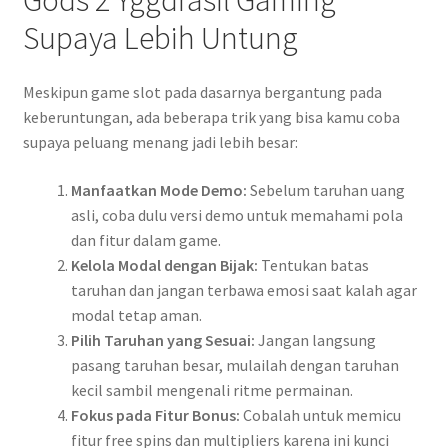
Gods 2 Yggdrasil Gaming
Supaya Lebih Untung
Meskipun game slot pada dasarnya bergantung pada
keberuntungan, ada beberapa trik yang bisa kamu coba
supaya peluang menang jadi lebih besar:
Manfaatkan Mode Demo:
Sebelum taruhan uang
asli, coba dulu versi demo untuk memahami pola
dan fitur dalam game.
Kelola Modal dengan Bijak:
Tentukan batas
taruhan dan jangan terbawa emosi saat kalah agar
modal tetap aman.
Pilih Taruhan yang Sesuai:
Jangan langsung
pasang taruhan besar, mulailah dengan taruhan
kecil sambil mengenali ritme permainan.
Fokus pada Fitur Bonus:
Cobalah untuk memicu
fitur free spins dan multipliers karena ini kunci