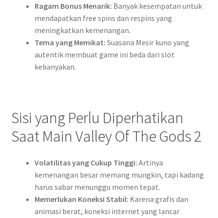
Ragam Bonus Menarik:
Banyak kesempatan untuk
mendapatkan free spins dan respins yang
meningkatkan kemenangan.
Tema yang Memikat:
Suasana Mesir kuno yang
autentik membuat game ini beda dari slot
kebanyakan.
Sisi yang Perlu Diperhatikan
Saat Main Valley Of The Gods 2
Volatilitas yang Cukup Tinggi:
Artinya
kemenangan besar memang mungkin, tapi kadang
harus sabar menunggu momen tepat.
Memerlukan Koneksi Stabil:
Karena grafis dan
animasi berat, koneksi internet yang lancar