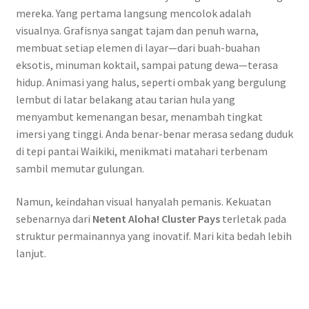
mereka. Yang pertama langsung mencolok adalah
visualnya. Grafisnya sangat tajam dan penuh warna,
membuat setiap elemen di layar—dari buah-buahan
eksotis, minuman koktail, sampai patung dewa—terasa
hidup. Animasi yang halus, seperti ombak yang bergulung
lembut di latar belakang atau tarian hula yang
menyambut kemenangan besar, menambah tingkat
imersi yang tinggi. Anda benar-benar merasa sedang duduk
di tepi pantai Waikiki, menikmati matahari terbenam
sambil memutar gulungan.
Namun, keindahan visual hanyalah pemanis. Kekuatan
sebenarnya dari
Netent Aloha! Cluster Pays
terletak pada
struktur permainannya yang inovatif. Mari kita bedah lebih
lanjut.