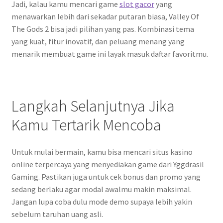
Jadi, kalau kamu mencari game
slot gacor
yang
menawarkan lebih dari sekadar putaran biasa, Valley Of
The Gods 2 bisa jadi pilihan yang pas. Kombinasi tema
yang kuat, fitur inovatif, dan peluang menang yang
menarik membuat game ini layak masuk daftar favoritmu.
Langkah Selanjutnya Jika
Kamu Tertarik Mencoba
Untuk mulai bermain, kamu bisa mencari situs kasino
online terpercaya yang menyediakan game dari Yggdrasil
Gaming. Pastikan juga untuk cek bonus dan promo yang
sedang berlaku agar modal awalmu makin maksimal.
Jangan lupa coba dulu mode demo supaya lebih yakin
sebelum taruhan uang asli.